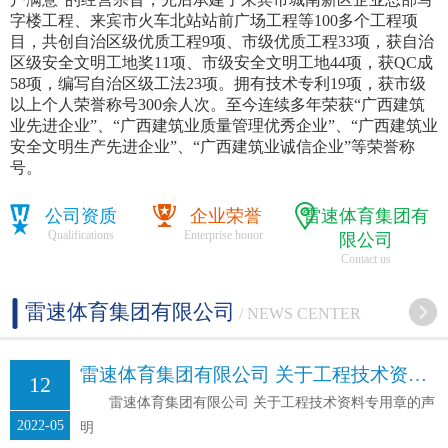
字楼工程、来宾市火车北站站前广场工程等100多个工程项
目，共创自治区级优质工程9项、市级优质工程33项，获自治
区级安全文明工地奖11项、市级安全文明工地44项，获QC成
58项，编写自治区级工法23项。拥有技术专利19项，获市级
以上个人荣誉称号300余人次。至今连续多年荣获“广西建筑
业先进企业”、“广西建筑业质量管理优秀企业”、“广西建筑业
安全文明生产先进企业”、“广西建筑业诚信企业”等荣誉称
号。
公司资质
企业荣誉
雷速体育集团有
Qualifications
Enterprise honor
限公司
Contact us
雷速体育集团有限公司
/ NEWS CENTER
雷速体育集团有限公司 关于工程技术资料专用章的声明
12
雷速体育集团有限公司 关于工程技术资料专用章的声
2022-05
明