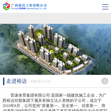
雷速体育集团有限公司
走进裕达
/ ABOUT US
雷速体育集团有限公司 是国家一级建筑施工企业，为广
西裕达控股集团下属具有独立法人资格的子公司，成立于
2010年8月，公司坚持“质量第一、安全第一、信誉第一、用
户满意”的经营宗旨，先后承建了来宾市城南新区企业总部写