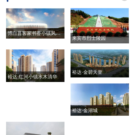
博白县客家书香小镇风情商贸城公共基础设施建设项目
来宾市烈士陵园
裕达·金碧天誉
裕达·红河小镇水木清华
裕达·金湖城